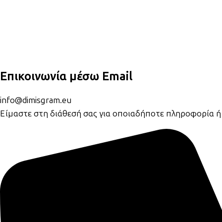
Επικοινωνία μέσω Email
info@dimisgram.eu
Είμαστε στη διάθεσή σας για οποιαδήποτε πληροφορία ή