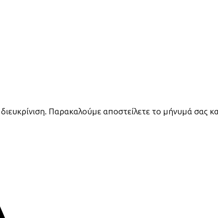
 διευκρίνιση. Παρακαλούμε αποστείλετε το μήνυμά σας κ