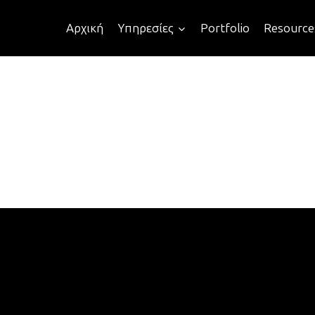
Αρχική
Υπηρεσίες
Portfolio
Resource