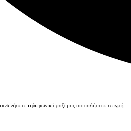
κοινωνήσετε τηλεφωνικά μαζί μας οποιαδήποτε στιγμή.