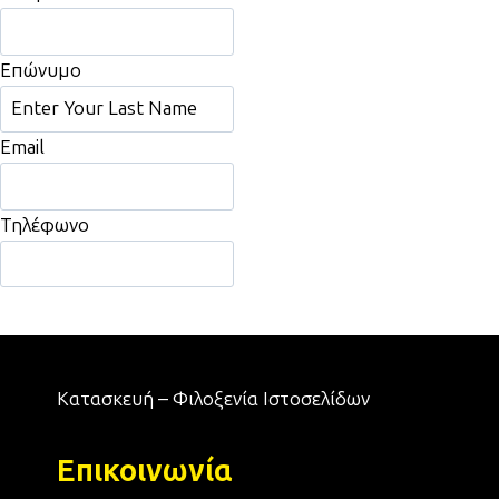
Επώνυμο
Email
Τηλέφωνο
Αποστολή
Κατασκευή – Φιλοξενία Ιστοσελίδων
Επικοινωνία