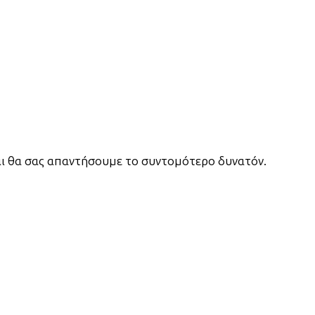
αι θα σας απαντήσουμε το συντομότερο δυνατόν.