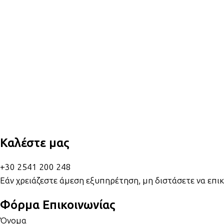
Καλέστε μας
+30 2541 200 248
Εάν χρειάζεστε άμεση εξυπηρέτηση, μη διστάσετε να επι
Φόρμα Επικοινωνίας
Όνομα