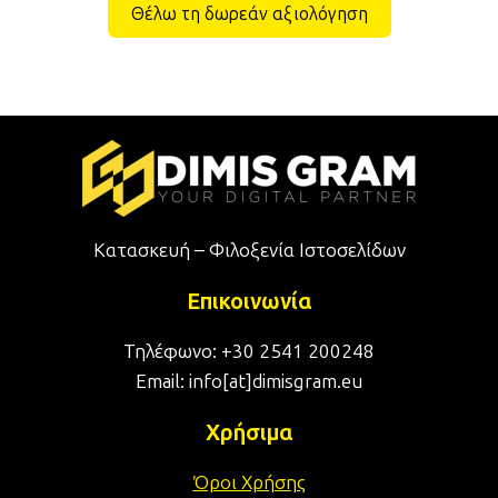
Θέλω τη δωρεάν αξιολόγηση
Κατασκευή – Φιλοξενία Ιστοσελίδων
Επικοινωνία
Τηλέφωνο: +30 2541 200248
Email: info[at]dimisgram.eu
Χρήσιμα
Όροι Χρήσης