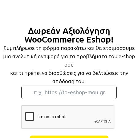
Δωρεάν Αξιολόγηση
WooCommerce Eshop!
Συμπλήρωσε τη φόρμα παρακάτω και θα ετοιμάσουμε
μια αναλυτική αναφορά για τα προβλήματα του e-shop
σου
και τι πρέπει να διορθώσεις για να βελτιώσεις την
απόδοσή του.